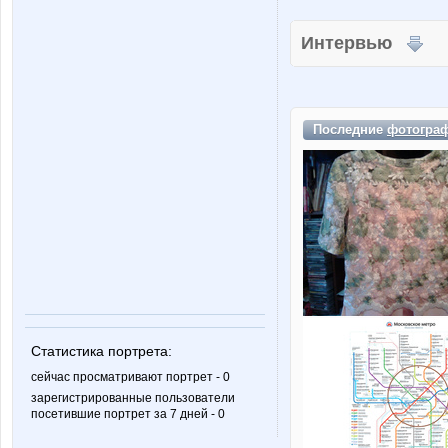
Интервью
Последние
фотогра
Статистика портрета:
сейчас просматривают портрет - 0
зарегистрированные пользователи
посетившие портрет за 7 дней - 0